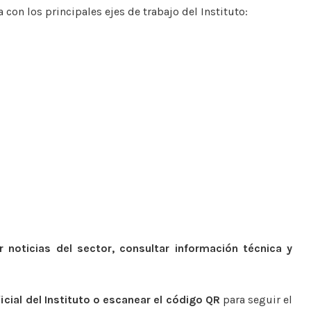
con los principales ejes de trabajo del Instituto:
ir noticias del sector, consultar información técnica y
cial del Instituto o escanear el código QR
para seguir el