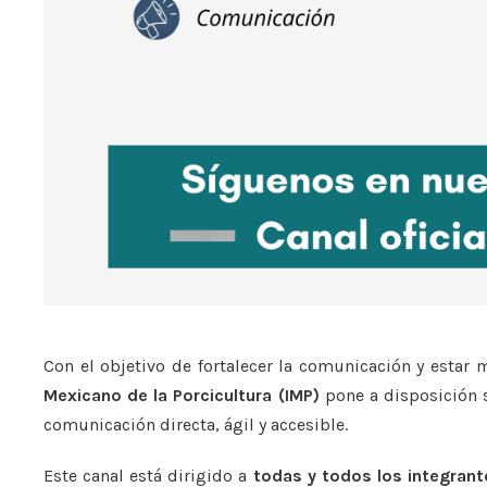
Con el objetivo de fortalecer la comunicación y estar m
Mexicano de la Porcicultura (IMP)
pone a disposición
comunicación directa, ágil y accesible.
Este canal está dirigido a
todas y todos los integrant