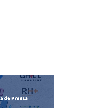
ia de Prensa