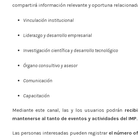
compartirá información relevante y oportuna relacionada 
Vinculación institucional
Liderazgo y desarrollo empresarial
Investigación científica y desarrollo tecnológico
Órgano consultivo y asesor
Comunicación
Capacitación
Mediante este canal, las y los usuarios podrán
recib
mantenerse al tanto de eventos y actividades del IMP
.
Las personas interesadas pueden registrar
el número ofi