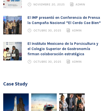
NOVIEMBRE 20, 2025
ADMIN
El IMP presentó en Conferencia de Prensa
la Campaña Nacional “El Cerdo Cae Bien”
OCTUBRE 30, 2025
ADMIN
El Instituto Mexicano de la Porcicultura y
el Colegio Superior de Gastronomía
firman colaboración estratégica
OCTUBRE 30, 2025
ADMIN
Case Study