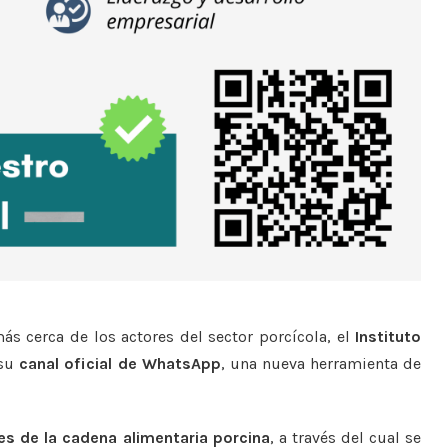
ás cerca de los actores del sector porcícola, el
Instituto
 su
canal oficial de WhatsApp
, una nueva herramienta de
es de la cadena alimentaria porcina
, a través del cual se