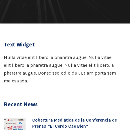
Text Widget
Nulla vitae elit libero, a pharetra augue. Nulla vitae
elit libero, a pharetra augue. Nulla vitae elit libero, a
pharetra augue. Donec sed odio dui. Etiam porta sem
malesuada.
Recent News
Cobertura Mediática de la Conferencia de
Prensa “El Cerdo Cae Bien”