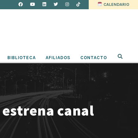
CALENDARIO
BIBLIOTECA
AFILIADOS
CONTACTO
a estrena canal